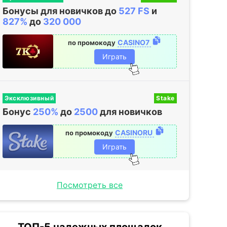
Бонусы для новичков до
527 FS
и
827%
до
320
000
CASINO7
по промокоду
Играть
Эксклюзивный
Stake
Бонус
250%
до
2500
для новичков
CASINORU
по промокоду
Играть
Посмотреть все