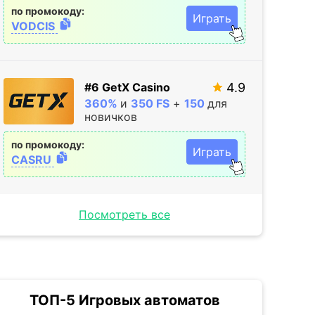
по промокоду:
Играть
VODCIS
#6 GetX Casino
4.9
360%
и
350 FS
+
150
для
новичков
по промокоду:
Играть
CASRU
Посмотреть все
ТОП-5 Игровых автоматов