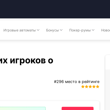
Игровые автоматы
Бонусы
Покер-румы
Ново
х игроков о
#296 место в рейтинге
4.8