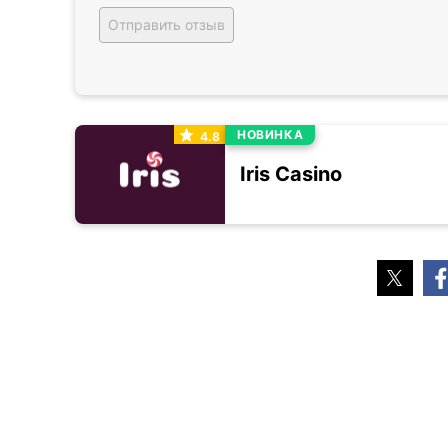
НОВИНКА
4.8
Iris Casino