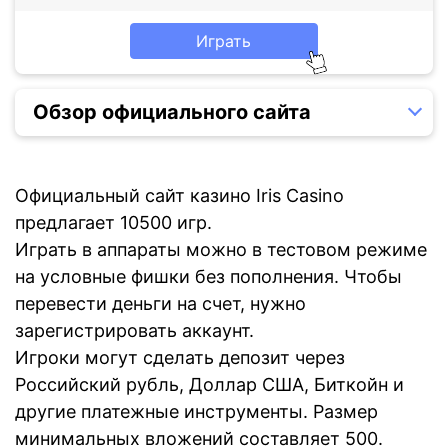
Играть
Обзор официального сайта
Официальный сайт казино Iris Casino
предлагает 10500 игр.
Играть в аппараты можно в тестовом режиме
на условные фишки без пополнения. Чтобы
перевести деньги на счет, нужно
зарегистрировать аккаунт.
Игроки могут сделать депозит через
Российский рубль, Доллар США, Биткойн и
другие платежные инструменты. Размер
минимальных вложений составляет 500.