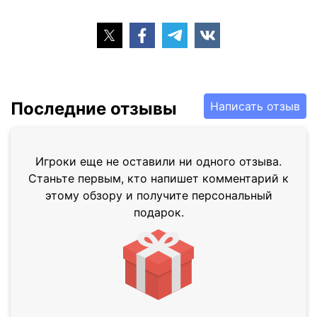
Последние отзывы
Написать отзыв
Игроки еще не оставили ни одного отзыва.
Станьте первым, кто напишет комментарий к
этому обзору и получите персональный
подарок.