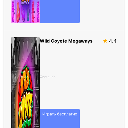
Wild Coyote Megaways
4.4
Onetouch
Играть бесплатно