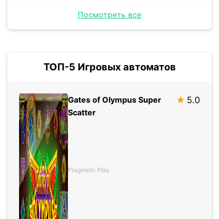
Посмотреть все
ТОП-5 Игровых автоматов
Gates of Olympus Super
5.0
Scatter
Pragmatic Play