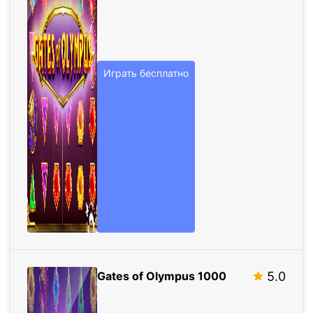
Играть бесплатно
Gates of Olympus 1000
5.0