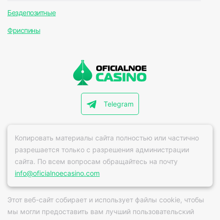
Бездепозитные
Фриспины
Telegram
Копировать материалы сайта полностью или частично
разрешается только с разрешения администрации
сайта. По всем вопросам обращайтесь на почту
info@oficialnoecasino.com
Этот веб-сайт собирает и использует файлы cookie, чтобы
мы могли предоставить вам лучший пользовательский