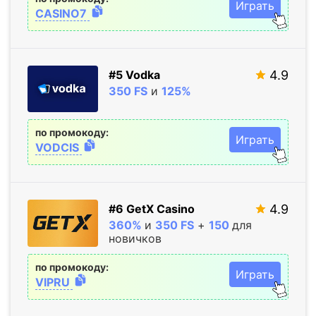
Играть
CASINO7
#5 Vodka
4.9
350 FS
и
125%
по промокоду:
Играть
VODCIS
#6 GetX Casino
4.9
360%
и
350 FS
+
150
для
новичков
по промокоду:
Играть
VIPRU